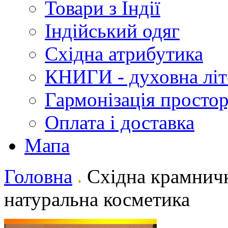
Товари з Індії
Індійський одяг
Східна атрибутика
КНИГИ - духовна літ
Гармонізація просто
Оплата і доставка
Мапа
Головна
Східна крамнич
натуральна косметика