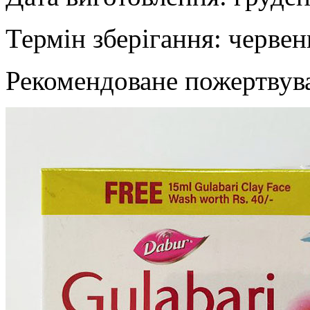
Термін зберігання: червен
Рекомендоване пожертвув