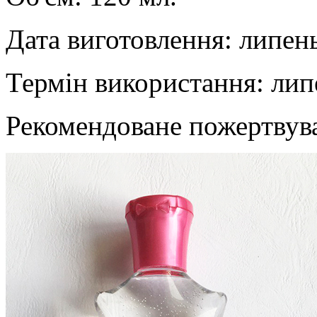
Дата виготовлення: липен
Термін використання: лип
Рекомендоване пожертвув